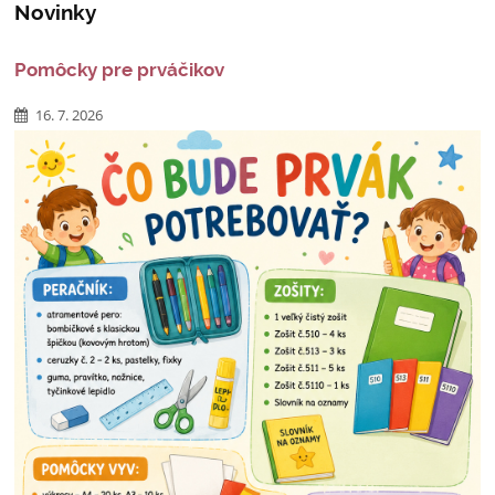
Novinky
Pomôcky pre prváčikov
16. 7. 2026