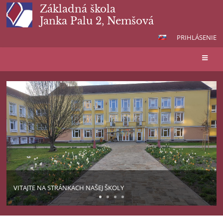
Základná škola
Janka Palu 2, Nemšová
PRIHLÁSENIE
Hlavná
stránka
VITAJTE NA STRÁNKACH NAŠEJ ŠKOLY